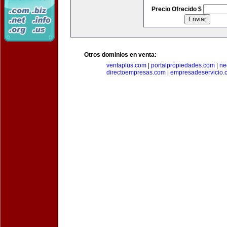
Precio Ofrecido $
Otros dominios en venta:
ventaplus.com
|
portalpropiedades.com
|
ne
directoempresas.com
|
empresadeservicio.