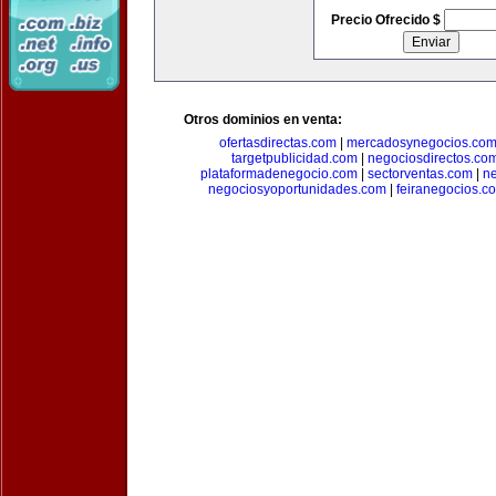
Precio Ofrecido $
Otros dominios en venta:
ofertasdirectas.com
|
mercadosynegocios.co
targetpublicidad.com
|
negociosdirectos.co
plataformadenegocio.com
|
sectorventas.com
|
ne
negociosyoportunidades.com
|
feiranegocios.c